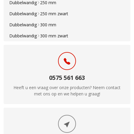
Dubbelwandig
250 mm
Dubbelwandig
250 mm zwart
Dubbelwandig
300 mm
Dubbelwandig
300 mm zwart
0575 561 663
Heeft u een vraag over onze producten? Neem contact
met ons op en we helpen u graag!