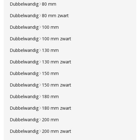
Dubbelwandig
80 mm
Dubbelwandig
80 mm zwart
Dubbelwandig
100 mm
Dubbelwandig
100 mm zwart
Dubbelwandig
130 mm
Dubbelwandig
130 mm zwart
Dubbelwandig
150 mm
Dubbelwandig
150 mm zwart
Dubbelwandig
180 mm
Dubbelwandig
180 mm zwart
Dubbelwandig
200 mm
Dubbelwandig
200 mm zwart