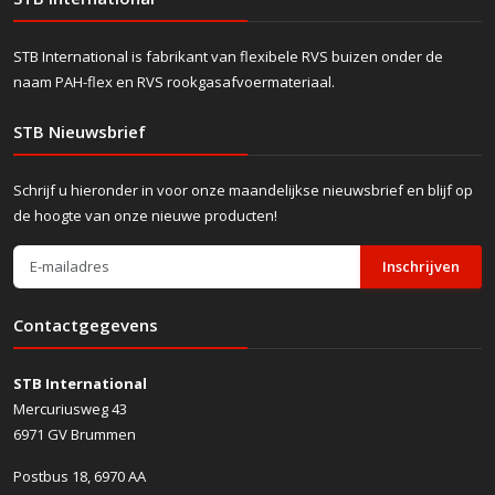
STB International is fabrikant van flexibele RVS buizen onder de
naam PAH-flex en RVS rookgasafvoermateriaal.
STB Nieuwsbrief
Schrijf u hieronder in voor onze maandelijkse nieuwsbrief en blijf op
de hoogte van onze nieuwe producten!
Inschrijven
Contactgegevens
STB International
Mercuriusweg 43
6971 GV Brummen
Postbus 18, 6970 AA