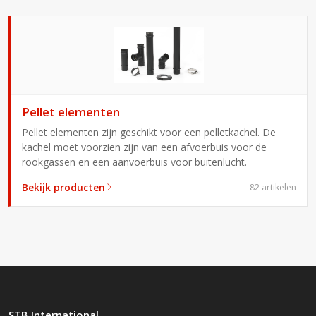
Pellet elementen
Pellet elementen zijn geschikt voor een pelletkachel. De
kachel moet voorzien zijn van een afvoerbuis voor de
rookgassen en een aanvoerbuis voor buitenlucht.
Bekijk producten
82 artikelen
STB International