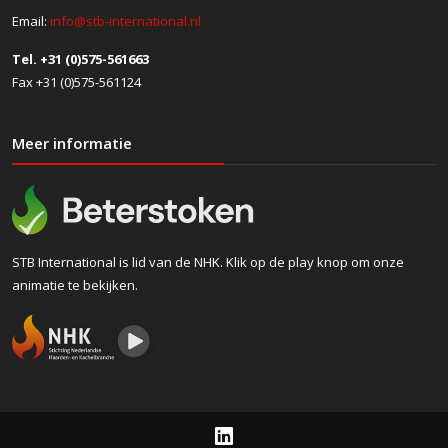
Email:
info@stb-international.nl
Tel. +31 (0)575-561663
Fax +31 (0)575-561124
Meer informatie
STB International is lid van de NHK. Klik op de play knop om onze
animatie te bekijken.