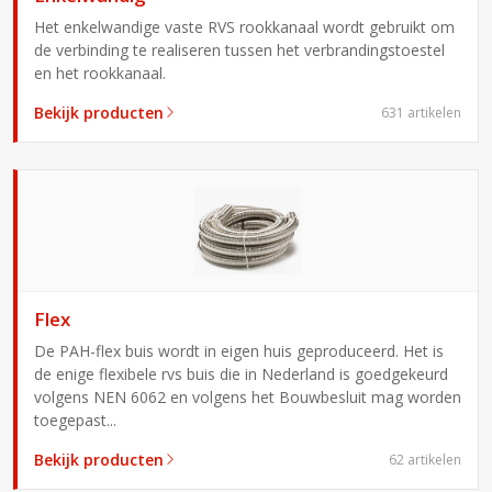
Het enkelwandige vaste RVS rookkanaal wordt gebruikt om
de verbinding te realiseren tussen het verbrandingstoestel
en het rookkanaal.
Bekijk producten
631 artikelen
Flex
De PAH-flex buis wordt in eigen huis geproduceerd. Het is
de enige flexibele rvs buis die in Nederland is goedgekeurd
volgens NEN 6062 en volgens het Bouwbesluit mag worden
toegepast...
Bekijk producten
62 artikelen