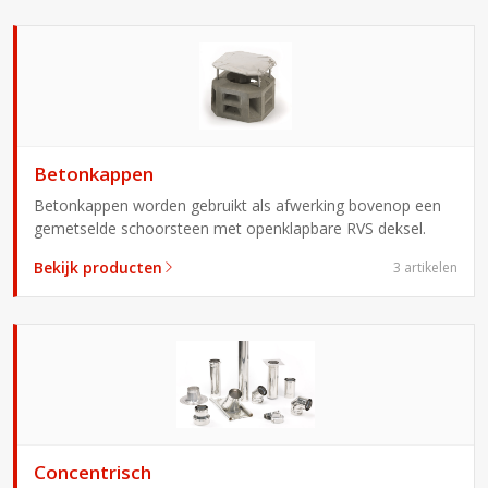
Betonkappen
Betonkappen worden gebruikt als afwerking bovenop een
gemetselde schoorsteen met openklapbare RVS deksel.
Bekijk producten
3 artikelen
Concentrisch