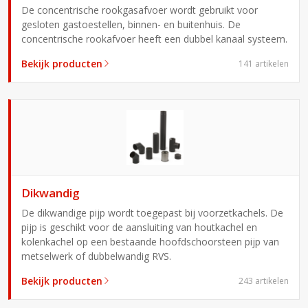
De concentrische rookgasafvoer wordt gebruikt voor
gesloten gastoestellen, binnen- en buitenhuis. De
concentrische rookafvoer heeft een dubbel kanaal systeem.
Bekijk producten
141 artikelen
Dikwandig
De dikwandige pijp wordt toegepast bij voorzetkachels. De
pijp is geschikt voor de aansluiting van houtkachel en
kolenkachel op een bestaande hoofdschoorsteen pijp van
metselwerk of dubbelwandig RVS.
Bekijk producten
243 artikelen